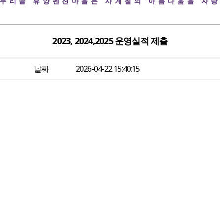
자누리골 휴양펜션마을은 사계절의 아름다움을 자랑
2023, 2024,2025 운영실적 제출
날짜
2026-04-22 15:40:15