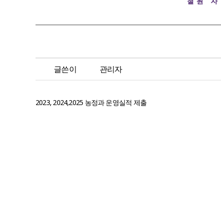
철원 
글쓴이
관리자
2023, 2024,2025 농정과 운영실적 제출