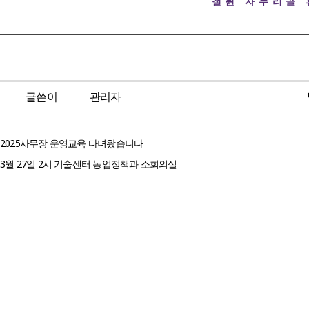
철원 자누리골
글쓴이
관리자
2025사무장 운영교육 다녀왔습니다
3월 27일 2시 기술센터 농업정책과 소회의실