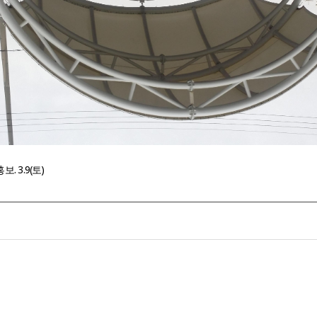
 3.9(토)